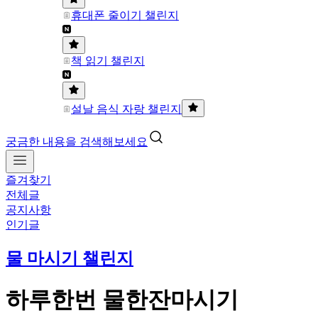
휴대폰 줄이기 챌린지
책 읽기 챌린지
설날 음식 자랑 챌린지
궁금한 내용을 검색해보세요
즐겨찾기
전체글
공지사항
인기글
물 마시기 챌린지
하루한번 물한잔마시기