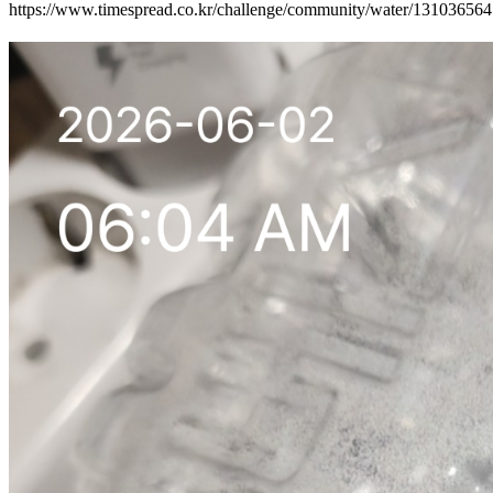
https://www.timespread.co.kr/challenge/community/water/13103656