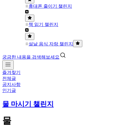
휴대폰 줄이기 챌린지
책 읽기 챌린지
설날 음식 자랑 챌린지
궁금한 내용을 검색해보세요
즐겨찾기
전체글
공지사항
인기글
물 마시기 챌린지
물