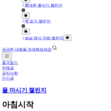
휴대폰 줄이기 챌린지
책 읽기 챌린지
설날 음식 자랑 챌린지
궁금한 내용을 검색해보세요
즐겨찾기
전체글
공지사항
인기글
물 마시기 챌린지
아침시작