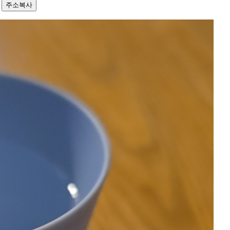
5
주소복사