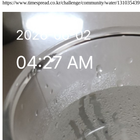
https://www.timespread.co.kr/challenge/community/water/13103543