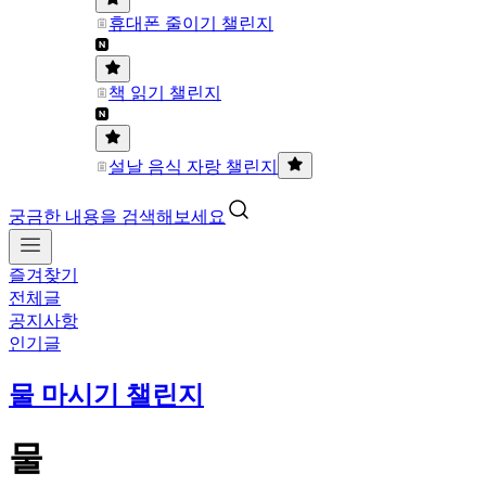
휴대폰 줄이기 챌린지
책 읽기 챌린지
설날 음식 자랑 챌린지
궁금한 내용을 검색해보세요
즐겨찾기
전체글
공지사항
인기글
물 마시기 챌린지
물