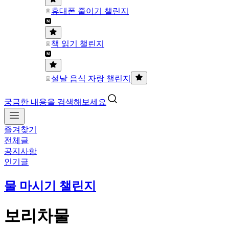
휴대폰 줄이기 챌린지
책 읽기 챌린지
설날 음식 자랑 챌린지
궁금한 내용을 검색해보세요
즐겨찾기
전체글
공지사항
인기글
물 마시기 챌린지
보리차물