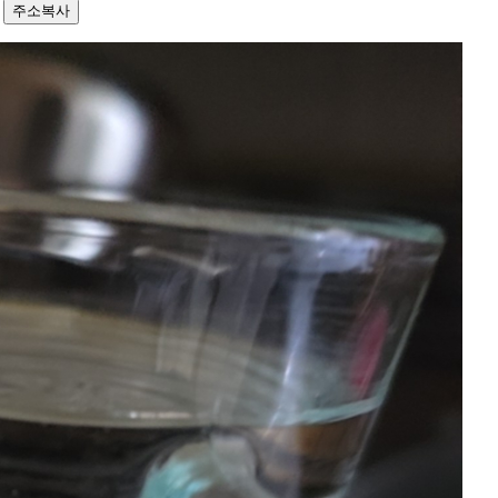
0
주소복사