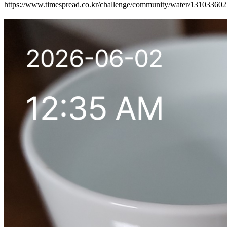
https://www.timespread.co.kr/challenge/community/water/13103360