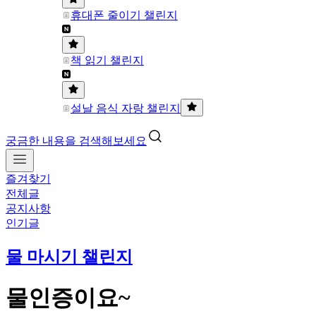
휴대폰 줄이기 챌린지
책 읽기 챌린지
설날 음식 자랑 챌린지
궁금한 내용을 검색해보세요
즐겨찾기
전체글
공지사항
인기글
물 마시기 챌린지
물인증이요~