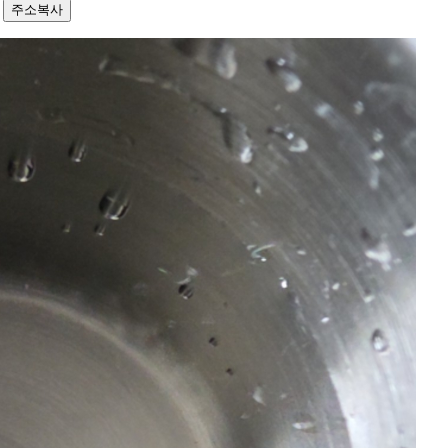
8
주소복사