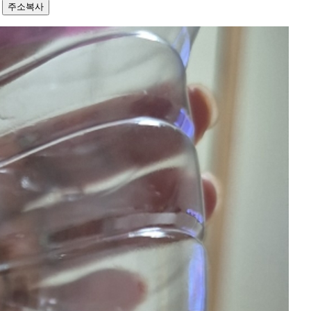
0
주소복사