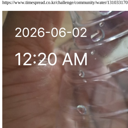
https://www.timespread.co.kr/challenge/community/water/13103317