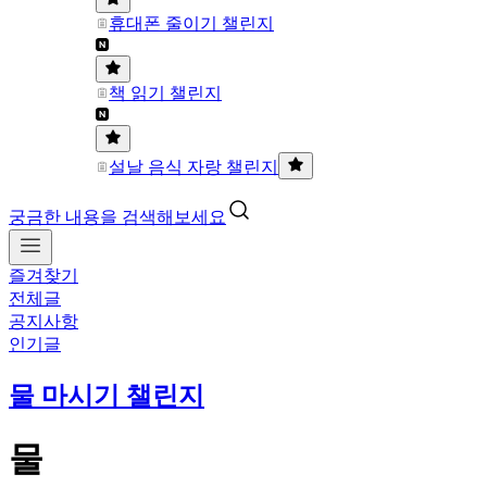
휴대폰 줄이기 챌린지
책 읽기 챌린지
설날 음식 자랑 챌린지
궁금한 내용을 검색해보세요
즐겨찾기
전체글
공지사항
인기글
물 마시기 챌린지
물