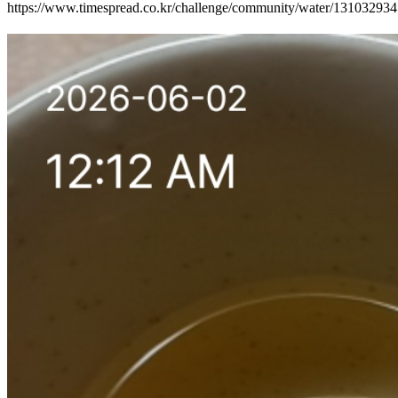
https://www.timespread.co.kr/challenge/community/water/13103293