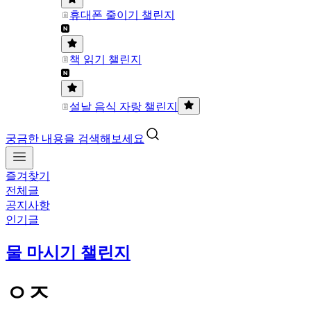
휴대폰 줄이기 챌린지
책 읽기 챌린지
설날 음식 자랑 챌린지
궁금한 내용을 검색해보세요
즐겨찾기
전체글
공지사항
인기글
물 마시기 챌린지
ㅇㅈ