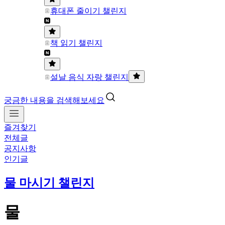
휴대폰 줄이기 챌린지
책 읽기 챌린지
설날 음식 자랑 챌린지
궁금한 내용을 검색해보세요
즐겨찾기
전체글
공지사항
인기글
물 마시기 챌린지
물