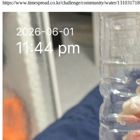
https://www.timespread.co.kr/challenge/community/water/13103171