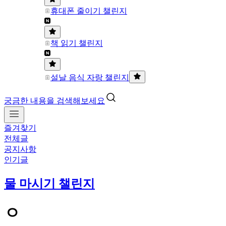
휴대폰 줄이기 챌린지
책 읽기 챌린지
설날 음식 자랑 챌린지
궁금한 내용을 검색해보세요
즐겨찾기
전체글
공지사항
인기글
물 마시기 챌린지
ㅇ