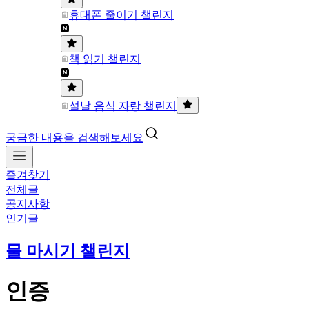
휴대폰 줄이기 챌린지
책 읽기 챌린지
설날 음식 자랑 챌린지
궁금한 내용을 검색해보세요
즐겨찾기
전체글
공지사항
인기글
물 마시기 챌린지
인증