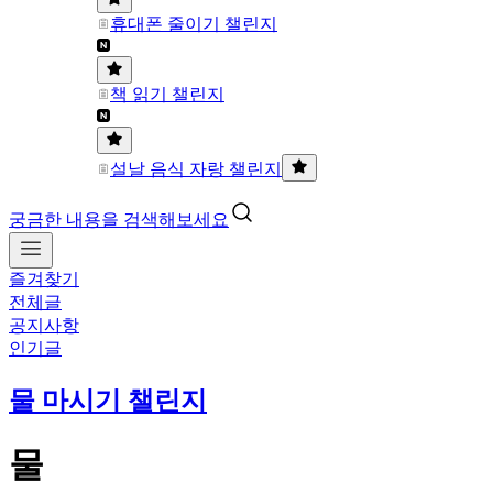
휴대폰 줄이기 챌린지
책 읽기 챌린지
설날 음식 자랑 챌린지
궁금한 내용을 검색해보세요
즐겨찾기
전체글
공지사항
인기글
물 마시기 챌린지
물