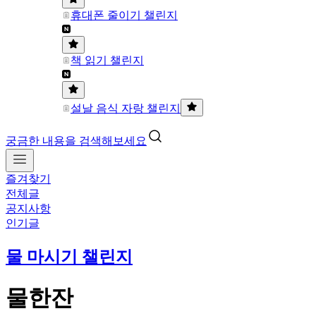
휴대폰 줄이기 챌린지
책 읽기 챌린지
설날 음식 자랑 챌린지
궁금한 내용을 검색해보세요
즐겨찾기
전체글
공지사항
인기글
물 마시기 챌린지
물한잔