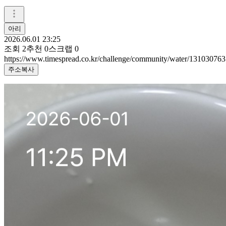
아리
2026.06.01 23:25
조회
2
추천
0
스크랩
0
https://www.timespread.co.kr/challenge/community/water/131030763
주소복사