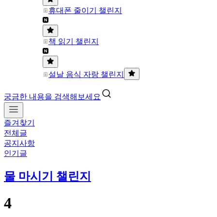
휴대폰 줄이기 챌린지
책 읽기 챌린지
설날 음식 자랑 챌린지
궁금한 내용을 검색해보세요
즐겨찾기
전체글
공지사항
인기글
물 마시기 챌린지
4