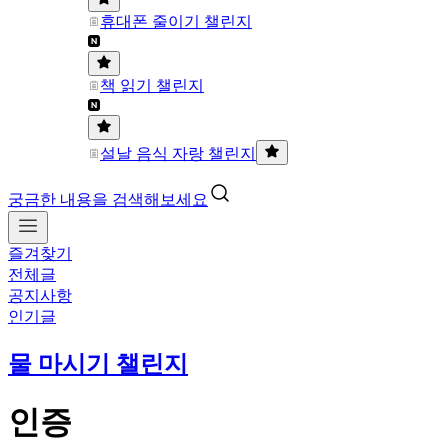
휴대폰 줄이기 챌린지
책 읽기 챌린지
설날 음식 자랑 챌린지
궁금한 내용을 검색해보세요
즐겨찾기
전체글
공지사항
인기글
물 마시기 챌린지
인증