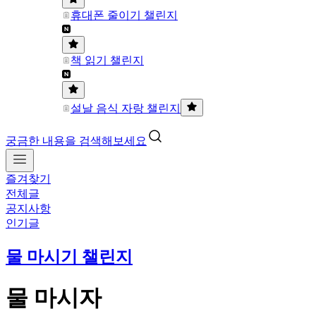
휴대폰 줄이기 챌린지
책 읽기 챌린지
설날 음식 자랑 챌린지
궁금한 내용을 검색해보세요
즐겨찾기
전체글
공지사항
인기글
물 마시기 챌린지
물 마시자