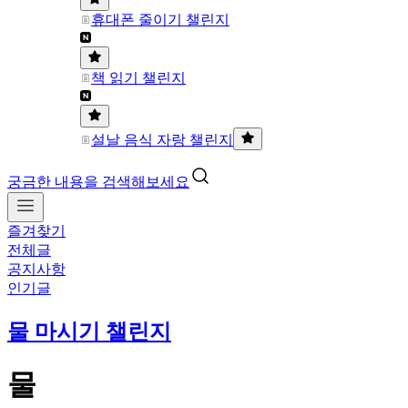
휴대폰 줄이기 챌린지
책 읽기 챌린지
설날 음식 자랑 챌린지
궁금한 내용을 검색해보세요
즐겨찾기
전체글
공지사항
인기글
물 마시기 챌린지
물