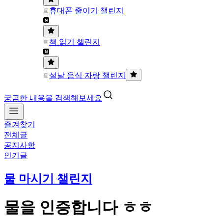
휴대폰 줄이기 챌린지
책 읽기 챌린지
설날 음식 자랑 챌린지
궁금한 내용을 검색해보세요
즐겨찾기
전체글
공지사항
인기글
물 마시기 챌린지
물을 인증합니다 ㅎㅎ