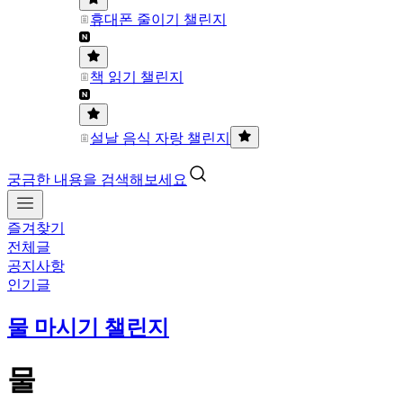
휴대폰 줄이기 챌린지
책 읽기 챌린지
설날 음식 자랑 챌린지
궁금한 내용을 검색해보세요
즐겨찾기
전체글
공지사항
인기글
물 마시기 챌린지
물