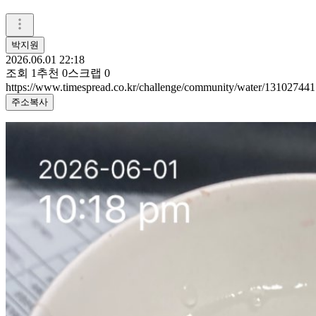
박지원
2026.06.01 22:18
조회
1
추천
0
스크랩
0
https://www.timespread.co.kr/challenge/community/water/131027441
주소복사