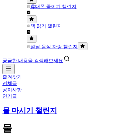
휴대폰 줄이기 챌린지
책 읽기 챌린지
설날 음식 자랑 챌린지
궁금한 내용을 검색해보세요
즐겨찾기
전체글
공지사항
인기글
물 마시기 챌린지
물