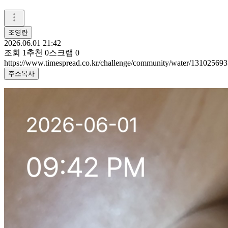
조영란
2026.06.01 21:42
조회
1
추천
0
스크랩
0
https://www.timespread.co.kr/challenge/community/water/131025693
주소복사