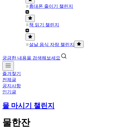
휴대폰 줄이기 챌린지
책 읽기 챌린지
설날 음식 자랑 챌린지
궁금한 내용을 검색해보세요
즐겨찾기
전체글
공지사항
인기글
물 마시기 챌린지
물한잔