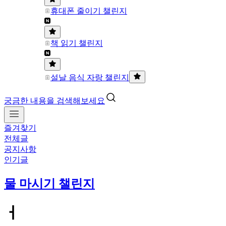
휴대폰 줄이기 챌린지
책 읽기 챌린지
설날 음식 자랑 챌린지
궁금한 내용을 검색해보세요
즐겨찾기
전체글
공지사항
인기글
물 마시기 챌린지
ㅓ