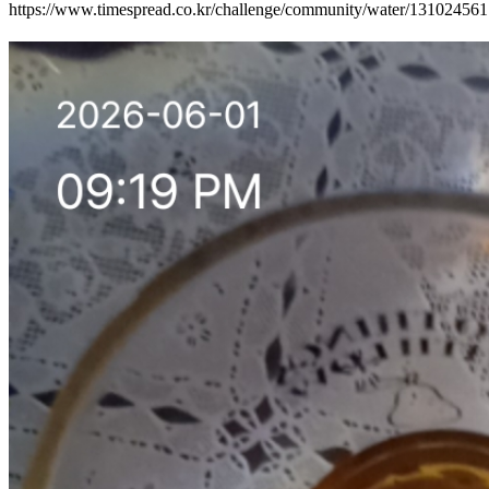
https://www.timespread.co.kr/challenge/community/water/13102456