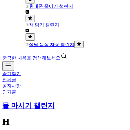
휴대폰 줄이기 챌린지
책 읽기 챌린지
설날 음식 자랑 챌린지
궁금한 내용을 검색해보세요
즐겨찾기
전체글
공지사항
인기글
물 마시기 챌린지
H