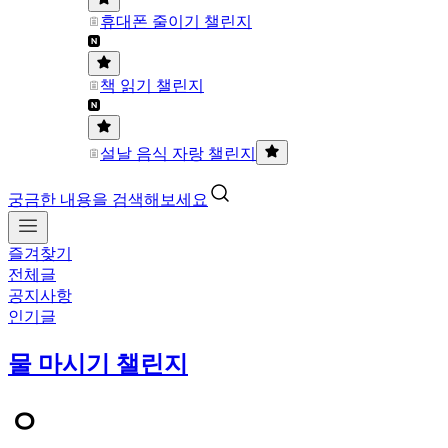
휴대폰 줄이기 챌린지
책 읽기 챌린지
설날 음식 자랑 챌린지
궁금한 내용을 검색해보세요
즐겨찾기
전체글
공지사항
인기글
물 마시기 챌린지
ㅇ