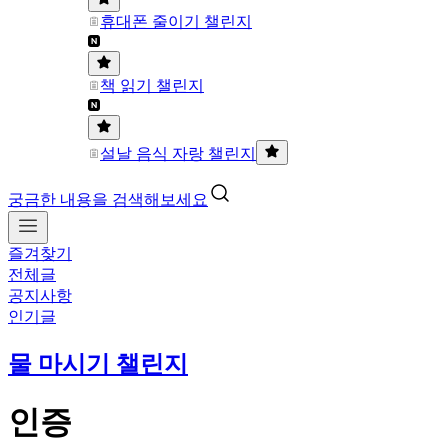
휴대폰 줄이기 챌린지
책 읽기 챌린지
설날 음식 자랑 챌린지
궁금한 내용을 검색해보세요
즐겨찾기
전체글
공지사항
인기글
물 마시기 챌린지
인증