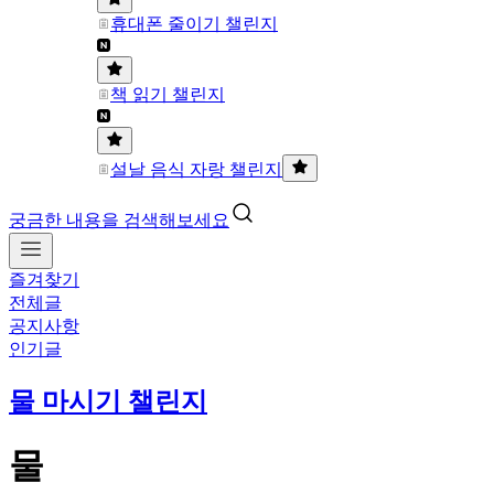
휴대폰 줄이기 챌린지
책 읽기 챌린지
설날 음식 자랑 챌린지
궁금한 내용을 검색해보세요
즐겨찾기
전체글
공지사항
인기글
물 마시기 챌린지
물