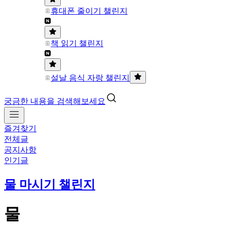
휴대폰 줄이기 챌린지
책 읽기 챌린지
설날 음식 자랑 챌린지
궁금한 내용을 검색해보세요
즐겨찾기
전체글
공지사항
인기글
물 마시기 챌린지
물