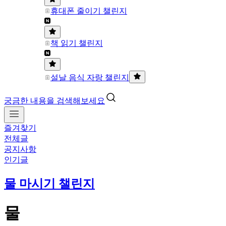
휴대폰 줄이기 챌린지
책 읽기 챌린지
설날 음식 자랑 챌린지
궁금한 내용을 검색해보세요
즐겨찾기
전체글
공지사항
인기글
물 마시기 챌린지
물