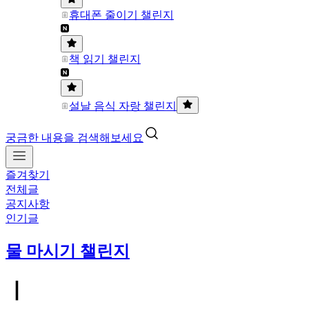
휴대폰 줄이기 챌린지
책 읽기 챌린지
설날 음식 자랑 챌린지
궁금한 내용을 검색해보세요
즐겨찾기
전체글
공지사항
인기글
물 마시기 챌린지
ㅣ