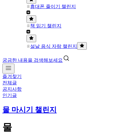
휴대폰 줄이기 챌린지
책 읽기 챌린지
설날 음식 자랑 챌린지
궁금한 내용을 검색해보세요
즐겨찾기
전체글
공지사항
인기글
물 마시기 챌린지
물