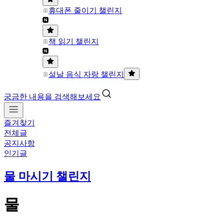
휴대폰 줄이기 챌린지
책 읽기 챌린지
설날 음식 자랑 챌린지
궁금한 내용을 검색해보세요
즐겨찾기
전체글
공지사항
인기글
물 마시기 챌린지
물