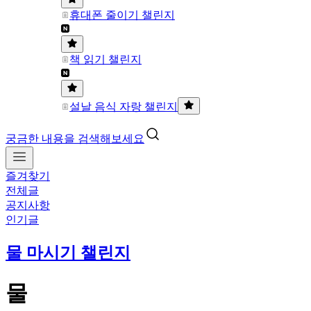
휴대폰 줄이기 챌린지
책 읽기 챌린지
설날 음식 자랑 챌린지
궁금한 내용을 검색해보세요
즐겨찾기
전체글
공지사항
인기글
물 마시기 챌린지
물