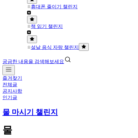
휴대폰 줄이기 챌린지
책 읽기 챌린지
설날 음식 자랑 챌린지
궁금한 내용을 검색해보세요
즐겨찾기
전체글
공지사항
인기글
물 마시기 챌린지
물