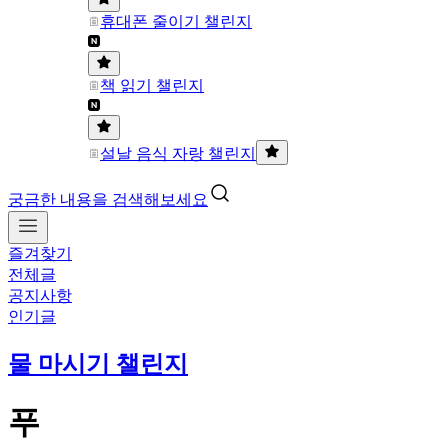
휴대폰 줄이기 챌린지
책 읽기 챌린지
설날 음식 자랑 챌린지
궁금한 내용을 검색해보세요
즐겨찾기
전체글
공지사항
인기글
물 마시기 챌린지
푸