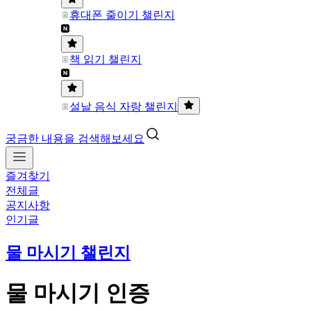
휴대폰 줄이기 챌린지
책 읽기 챌린지
설날 음식 자랑 챌린지
궁금한 내용을 검색해보세요
즐겨찾기
전체글
공지사항
인기글
물 마시기 챌린지
물 마시기 인증