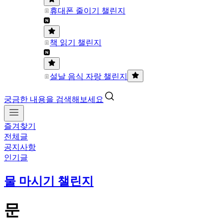
휴대폰 줄이기 챌린지
책 읽기 챌린지
설날 음식 자랑 챌린지
궁금한 내용을 검색해보세요
즐겨찾기
전체글
공지사항
인기글
물 마시기 챌린지
문