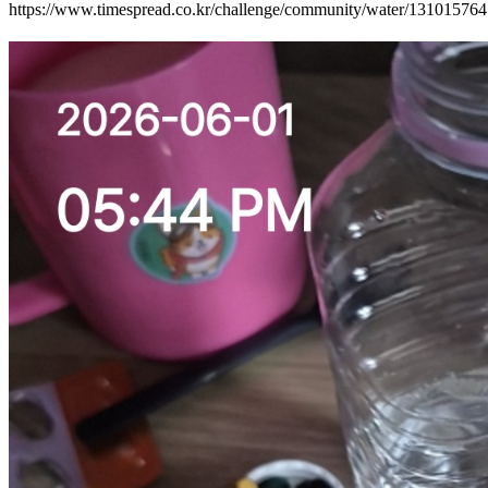
https://www.timespread.co.kr/challenge/community/water/13101576