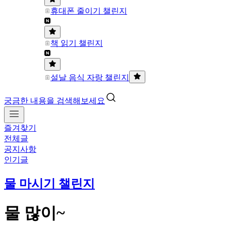
휴대폰 줄이기 챌린지
책 읽기 챌린지
설날 음식 자랑 챌린지
궁금한 내용을 검색해보세요
즐겨찾기
전체글
공지사항
인기글
물 마시기 챌린지
물 많이~